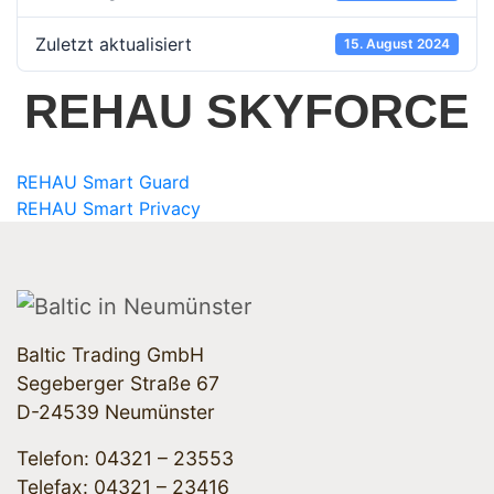
Zuletzt aktualisiert
15. August 2024
REHAU SKYFORCE
REHAU Smart Guard
REHAU Smart Privacy
Baltic Trading GmbH
Segeberger Straße 67
D-24539 Neumünster
Telefon:
04321 – 23553
Telefax: 04321 – 23416