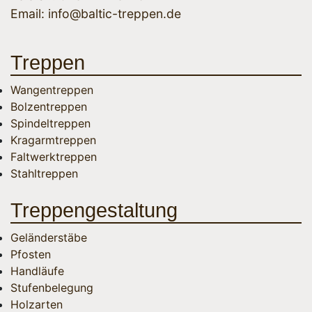
Email:
info@baltic-treppen.de
Treppen
Wangentreppen
Bolzentreppen
Spindeltreppen
Kragarmtreppen
Faltwerktreppen
Stahltreppen
Treppengestaltung
Geländerstäbe
Pfosten
Handläufe
Stufenbelegung
Holzarten